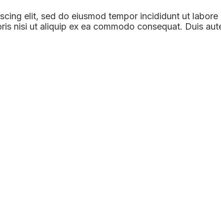
scing elit, sed do eiusmod tempor incididunt ut labore
ris nisi ut aliquip ex ea commodo consequat. Duis aute i