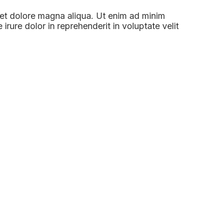
 et dolore magna aliqua. Ut enim ad minim
rure dolor in reprehenderit in voluptate velit