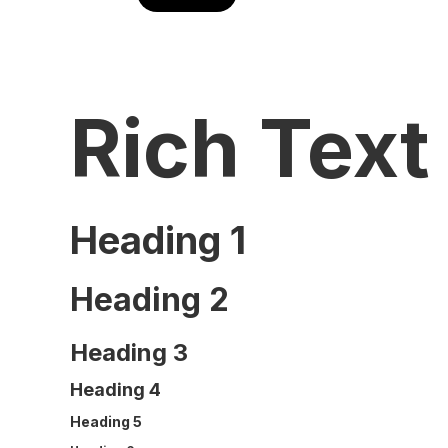
Rich Text
Heading 1
Heading 2
Heading 3
Heading 4
Heading 5